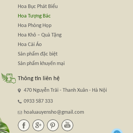
Hoa Bục Phát Biểu
Hoa Tượng Bác
Hoa Phòng Họp
Hoa Khô – Quà Tặng
Hoa Cài Áo
Sản phẩm đặc biệt
Sản phẩm khuyến mại
Thông tin liên hệ
470 Nguyễn Trãi - Thanh Xuân - Hà Nội
0933 587 333
hoaluauyensho@gmail.com