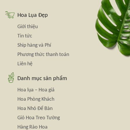
Hoa Lụa Đẹp
Giới thiệu
Tin tức
Ship hàng và Phí
Phương thức thanh toán
Liên hệ
Danh mục sản phẩm
Hoa lụa – Hoa giả
Hoa Phòng Khách
Hoa Nhỏ Để Bàn
Giỏ Hoa Treo Tường
Hàng Rào Hoa