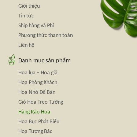
Giới thiệu
Tin tức
Ship hàng và Phí
Phương thức thanh toán
Liên hệ
Danh mục sản phẩm
Hoa lụa – Hoa giả
Hoa Phòng Khách
Hoa Nhỏ Để Bàn
Giỏ Hoa Treo Tường
Hàng Rào Hoa
Hoa Bục Phát Biểu
Hoa Tượng Bác