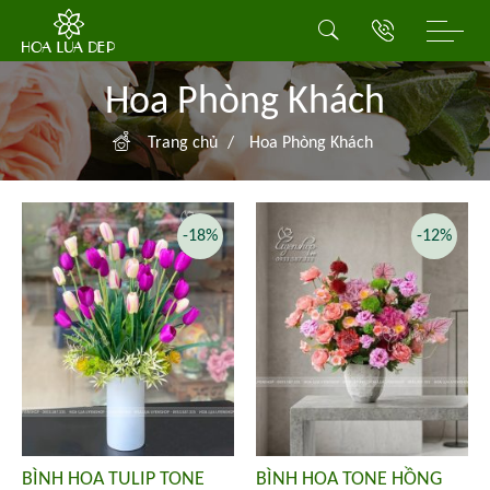
Hoa Phòng Khách
Trang chủ
/
Hoa Phòng Khách
-18%
-12%
BÌNH HOA TULIP TONE
BÌNH HOA TONE HỒNG