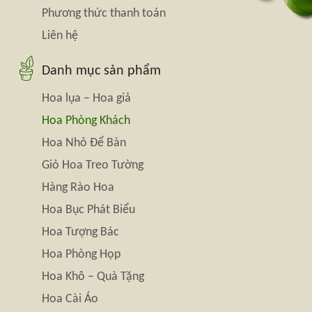
Phương thức thanh toán
Liên hệ
Danh mục sản phẩm
Hoa lụa – Hoa giả
Hoa Phòng Khách
Hoa Nhỏ Để Bàn
Giỏ Hoa Treo Tường
Hàng Rào Hoa
Hoa Bục Phát Biểu
Hoa Tượng Bác
Hoa Phòng Họp
Hoa Khô – Quà Tặng
Hoa Cài Áo