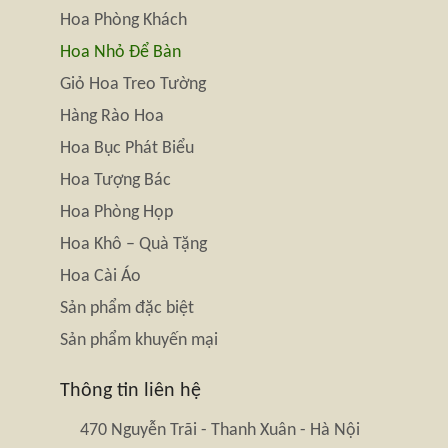
Hoa Phòng Khách
Hoa Nhỏ Để Bàn
Giỏ Hoa Treo Tường
Hàng Rào Hoa
Hoa Bục Phát Biểu
Hoa Tượng Bác
Hoa Phòng Họp
Hoa Khô – Quà Tặng
Hoa Cài Áo
Sản phẩm đặc biệt
Sản phẩm khuyến mại
Thông tin liên hệ
470 Nguyễn Trãi - Thanh Xuân - Hà Nội