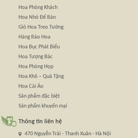
Hoa Phòng Khách
Hoa Nhỏ Để Bàn
Giỏ Hoa Treo Tường
Hàng Rào Hoa
Hoa Bục Phát Biểu
Hoa Tượng Bác
Hoa Phòng Họp
Hoa Khô – Quà Tặng
Hoa Cài Áo
Sản phẩm đặc biệt
Sản phẩm khuyến mại
Thông tin liên hệ
470 Nguyễn Trãi - Thanh Xuân - Hà Nội