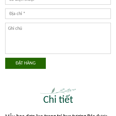
ĐẶT HÀNG
Chi tiết