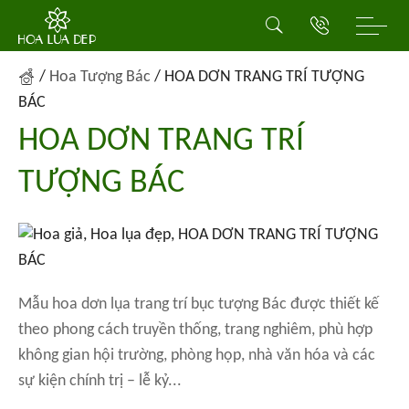
/
Hoa Tượng Bác
/
HOA DƠN TRANG TRÍ TƯỢNG
BÁC
HOA DƠN TRANG TRÍ
TƯỢNG BÁC
Mẫu hoa dơn lụa trang trí bục tượng Bác được thiết kế
theo phong cách truyền thống, trang nghiêm, phù hợp
không gian hội trường, phòng họp, nhà văn hóa và các
sự kiện chính trị – lễ kỷ...