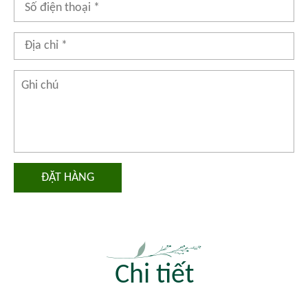
ĐẶT HÀNG
Chi tiết