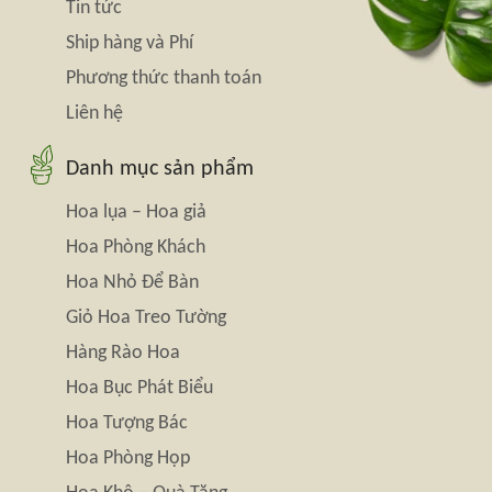
Tin tức
Ship hàng và Phí
Phương thức thanh toán
Liên hệ
Danh mục sản phẩm
Hoa lụa – Hoa giả
Hoa Phòng Khách
Hoa Nhỏ Để Bàn
Giỏ Hoa Treo Tường
Hàng Rào Hoa
Hoa Bục Phát Biểu
Hoa Tượng Bác
Hoa Phòng Họp