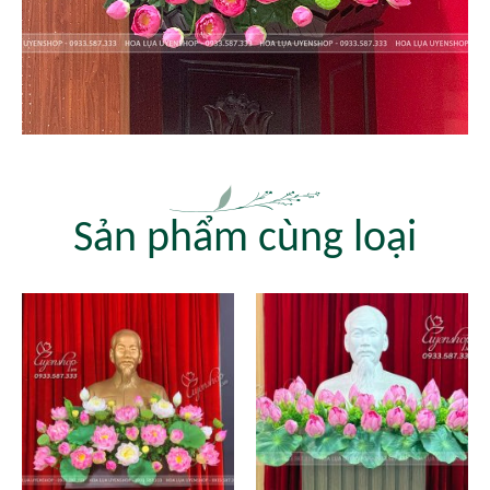
Sản phẩm cùng loại