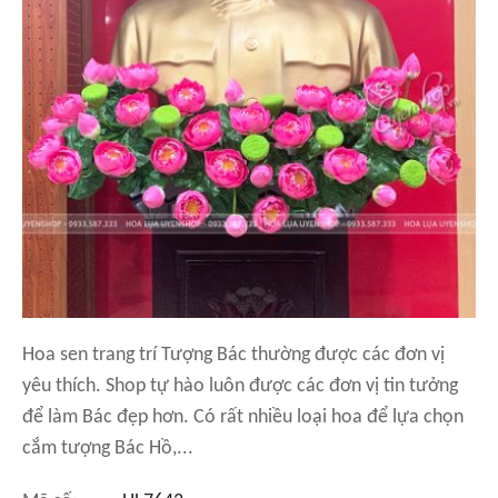
Hoa sen trang trí Tượng Bác thường được các đơn vị
yêu thích. Shop tự hào luôn được các đơn vị tin tưởng
để làm Bác đẹp hơn. Có rất nhiều loại hoa để lựa chọn
cắm tượng Bác Hồ,...