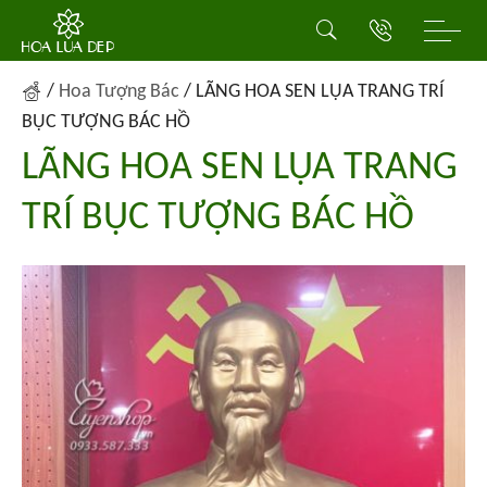
/
Hoa Tượng Bác
/
LÃNG HOA SEN LỤA TRANG TRÍ
BỤC TƯỢNG BÁC HỒ
LÃNG HOA SEN LỤA TRANG
TRÍ BỤC TƯỢNG BÁC HỒ