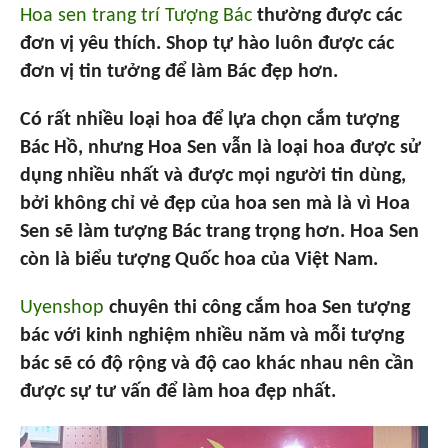
Hoa sen trang trí Tượng Bác
thường được các
đơn vị yêu thích. Shop tự hào luôn được các
đơn vị tin tưởng để làm Bác đẹp hơn.
Có rất nhiều loại hoa để lựa chọn cắm tượng
Bác Hồ, nhưng Hoa Sen vẫn là loại hoa được sử
dụng nhiều nhất và được mọi người tin dùng,
bởi không chỉ vẻ đẹp của hoa sen mà là vì Hoa
Sen sẽ làm tượng Bác trang trọng hơn. Hoa Sen
còn là biểu tượng Quốc hoa của Việt Nam.
Uyenshop
chuyên thi công cắm hoa Sen tượng
bác với kinh nghiệm nhiều năm và mỗi tượng
bác sẽ có độ rộng và độ cao khác nhau nên cần
được sự tư vấn để làm hoa đẹp nhất.