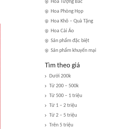
Hoa Tượng Bác
Hoa Phòng Họp
Hoa Khô – Quà Tặng
Hoa Cài Áo
Sản phẩm đặc biệt
Sản phẩm khuyến mại
Tìm theo giá
Dưới 200k
Từ 200 – 500k
Từ 500 – 1 triệu
Từ 1 – 2 triệu
Từ 2 – 5 triệu
Trên 5 triệu