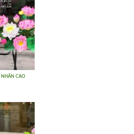
 NHÂN CAO