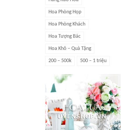
Hoa Phòng Họp
Hoa Phòng Khách
Hoa Tượng Bác
Hoa Khô – Quà Tặng
200 – 500k
500 – 1 triệu