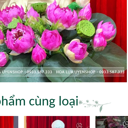
phẩm cùng loại