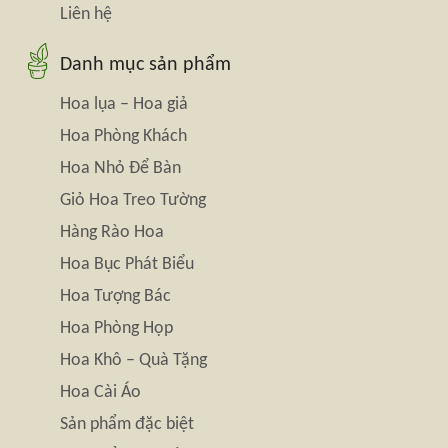
Liên hệ
Danh mục sản phẩm
Hoa lụa – Hoa giả
Hoa Phòng Khách
Hoa Nhỏ Để Bàn
Giỏ Hoa Treo Tường
Hàng Rào Hoa
Hoa Bục Phát Biểu
Hoa Tượng Bác
Hoa Phòng Họp
Hoa Khô – Quà Tặng
Hoa Cài Áo
Sản phẩm đặc biệt