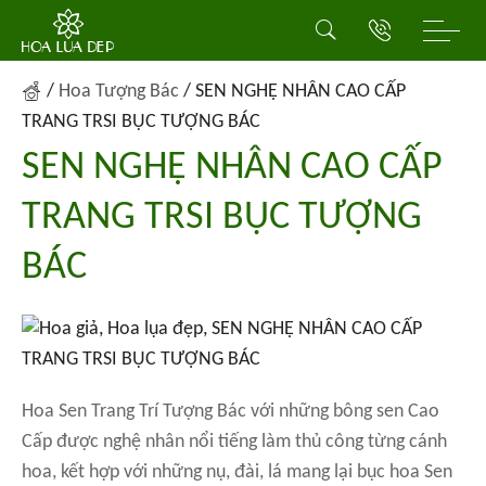
/
Hoa Tượng Bác
/
SEN NGHỆ NHÂN CAO CẤP
TRANG TRSI BỤC TƯỢNG BÁC
SEN NGHỆ NHÂN CAO CẤP
TRANG TRSI BỤC TƯỢNG
BÁC
Hoa Sen Trang Trí Tượng Bác với những bông sen Cao
Cấp được nghệ nhân nổi tiếng làm thủ công từng cánh
hoa, kết hợp với những nụ, đài, lá mang lại bục hoa Sen