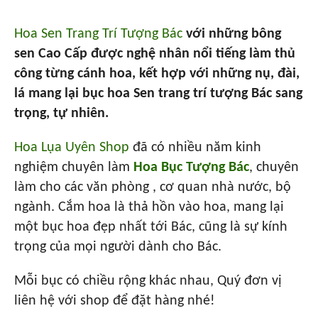
Hoa Sen Trang Trí Tượng Bác
với những bông
sen Cao Cấp được nghệ nhân nổi tiếng làm thủ
công từng cánh hoa, kết hợp với những nụ, đài,
lá mang lại bục hoa Sen trang trí tượng Bác sang
trọng, tự nhiên.
Hoa Lụa Uyên Shop
đã có nhiều năm kinh
nghiệm chuyên làm
Hoa Bục Tượng Bác
, chuyên
làm cho các văn phòng , cơ quan nhà nước, bộ
ngành. Cắm hoa là thả hồn vào hoa, mang lại
một bục hoa đẹp nhất tới Bác, cũng là sự kính
trọng của mọi người dành cho Bác.
Mỗi bục có chiều rộng khác nhau, Quý đơn vị
liên hệ với shop để đặt hàng nhé!