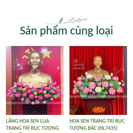
Sản phẩm cùng loại
LÃNG HOA SEN LỤA
HOA SEN TRANG TRÍ BỤC
TRANG TRÍ BỤC TƯỢNG
TƯỢNG BÁC (HL7435)