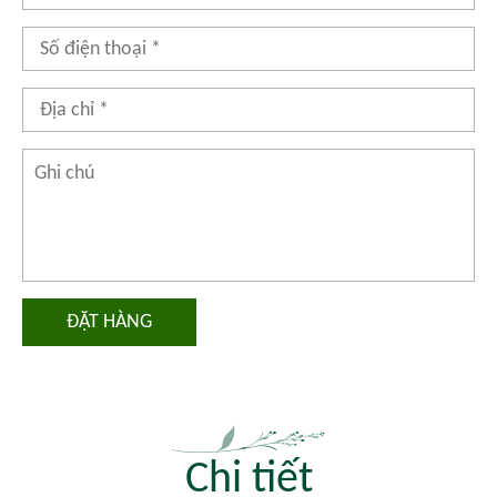
ĐẶT HÀNG
Chi tiết