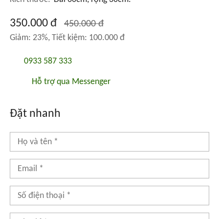
350.000 đ
450.000 đ
Giảm: 23%, Tiết kiệm: 100.000 đ
0933 587 333
Hỗ trợ qua Messenger
Đặt nhanh