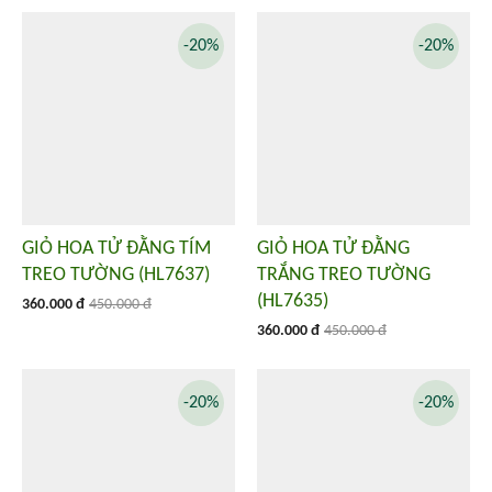
-20%
-20%
GIỎ HOA TỬ ĐẰNG TÍM
GIỎ HOA TỬ ĐẰNG
TREO TƯỜNG (HL7637)
TRẮNG TREO TƯỜNG
(HL7635)
360.000 đ
450.000 đ
360.000 đ
450.000 đ
-20%
-20%