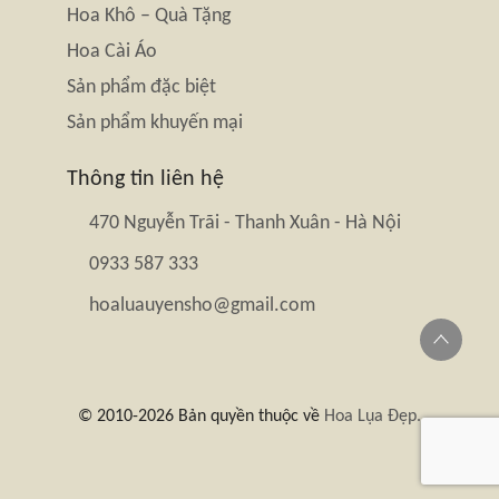
Hoa Khô – Quà Tặng
Hoa Cài Áo
Sản phẩm đặc biệt
Sản phẩm khuyến mại
Thông tin liên hệ
470 Nguyễn Trãi - Thanh Xuân - Hà Nội
0933 587 333
hoaluauyensho@gmail.com
© 2010-2026 Bản quyền thuộc về
Hoa Lụa Đẹp.