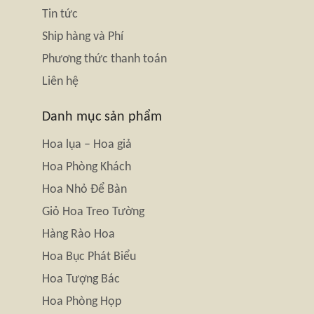
Tin tức
Ship hàng và Phí
Phương thức thanh toán
Liên hệ
Danh mục sản phẩm
Hoa lụa – Hoa giả
Hoa Phòng Khách
Hoa Nhỏ Để Bàn
Giỏ Hoa Treo Tường
Hàng Rào Hoa
Hoa Bục Phát Biểu
Hoa Tượng Bác
Hoa Phòng Họp