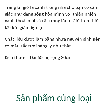
Trang trí giỏ lá xanh trong nhà cho bạn có cảm
giác như đang sống hòa mình với thiên nhiên
xanh thoải mái và rất trong lành. Giỏ treo thiết
kế đơn giản tiện lợi.
Chất liệu được làm bằng nhựa nguyên sinh nên
có màu sắc tươi sáng, y như thật.
Kích thước : Dài 60cm, rộng 30cm.
Sản phẩm cùng loại