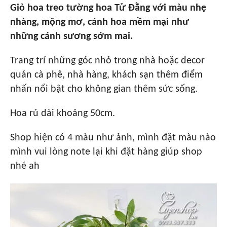
Giỏ hoa treo tường hoa Tử Đằng với màu nhẹ
nhàng, mộng mơ, cánh hoa mềm mại như
những cánh sương sớm mai.
Trang trí những góc nhỏ trong nhà hoặc decor
quán cà phê, nhà hàng, khách sạn thêm điểm
nhấn nổi bật cho không gian thêm sức sống.
Hoa rủ dài khoảng 50cm.
Shop hiện có 4 màu như ảnh, mình đặt màu nào
mình vui lòng note lại khi đặt hàng giúp shop
nhé ah