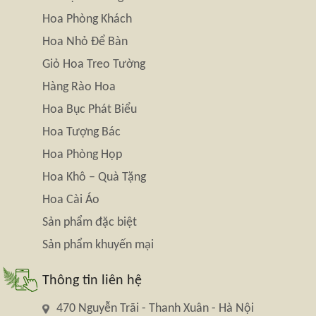
Hoa Phòng Khách
Hoa Nhỏ Để Bàn
Giỏ Hoa Treo Tường
Hàng Rào Hoa
Hoa Bục Phát Biểu
Hoa Tượng Bác
Hoa Phòng Họp
Hoa Khô – Quà Tặng
Hoa Cài Áo
Sản phẩm đặc biệt
Sản phẩm khuyến mại
Thông tin liên hệ
470 Nguyễn Trãi - Thanh Xuân - Hà Nội