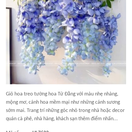
Giỏ hoa treo tường hoa Tử Đằng với màu nhẹ nhàng,
mộng mơ, cánh hoa mềm mại như những cánh sương
sớm mai. Trang trí những góc nhỏ trong nhà hoặc decor
quán cà phê, nhà hàng, khách sạn thêm điểm nhấn...