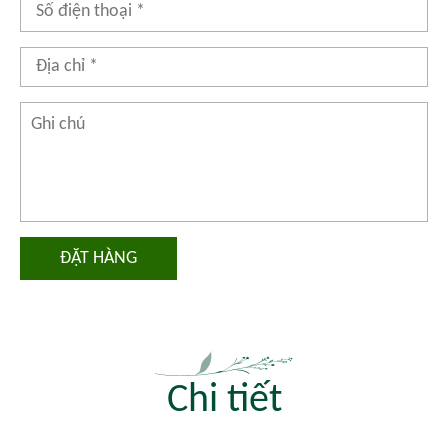
ĐẶT HÀNG
Chi tiết