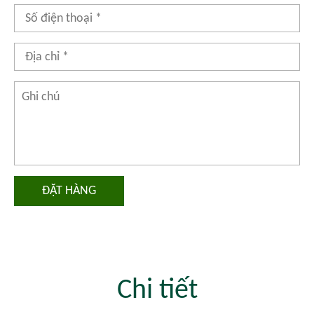
ĐẶT HÀNG
Chi tiết