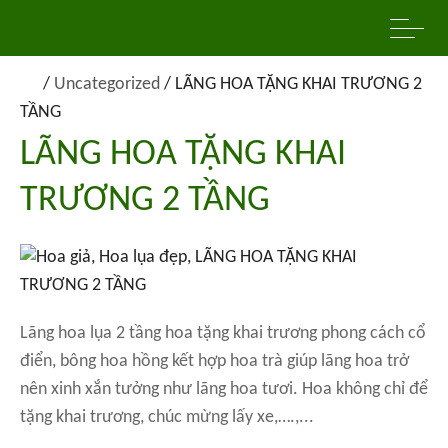
/
Uncategorized
/
LÃNG HOA TẶNG KHAI TRƯƠNG 2
TẦNG
LÃNG HOA TẶNG KHAI
TRƯƠNG 2 TẦNG
Lãng hoa lụa 2 tầng hoa tặng khai trương phong cách cổ
điển, bông hoa hồng kết hợp hoa trà giúp lãng hoa trở
nên xinh xắn tưởng như lãng hoa tươi. Hoa không chỉ để
tặng khai trương, chúc mừng lấy xe,….,...