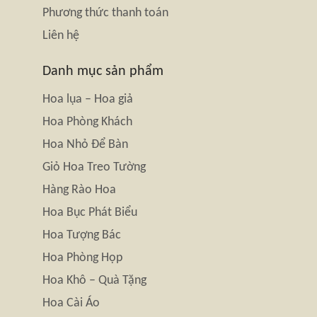
Phương thức thanh toán
Liên hệ
Danh mục sản phẩm
Hoa lụa – Hoa giả
Hoa Phòng Khách
Hoa Nhỏ Để Bàn
Giỏ Hoa Treo Tường
Hàng Rào Hoa
Hoa Bục Phát Biểu
Hoa Tượng Bác
Hoa Phòng Họp
Hoa Khô – Quà Tặng
Hoa Cài Áo