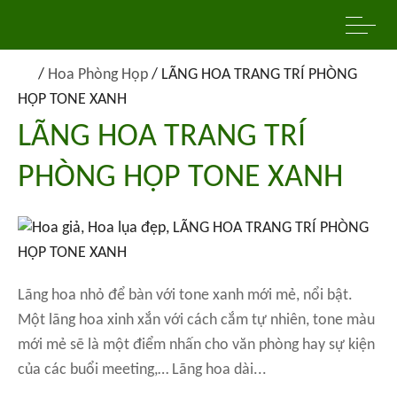
/
Hoa Phòng Họp
/
LÃNG HOA TRANG TRÍ PHÒNG
HỌP TONE XANH
LÃNG HOA TRANG TRÍ
PHÒNG HỌP TONE XANH
Lãng hoa nhỏ để bàn với tone xanh mới mẻ, nổi bật.
Một lãng hoa xinh xắn với cách cắm tự nhiên, tone màu
mới mẻ sẽ là một điểm nhấn cho văn phòng hay sự kiện
của các buổi meeting,… Lãng hoa dài...