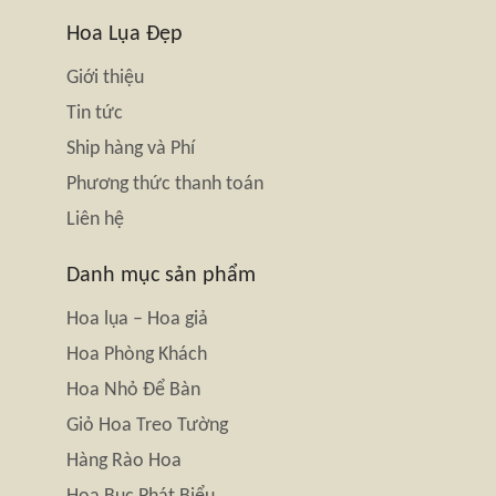
Hoa Lụa Đẹp
Giới thiệu
Tin tức
Ship hàng và Phí
Phương thức thanh toán
Liên hệ
Danh mục sản phẩm
Hoa lụa – Hoa giả
Hoa Phòng Khách
Hoa Nhỏ Để Bàn
Giỏ Hoa Treo Tường
Hàng Rào Hoa