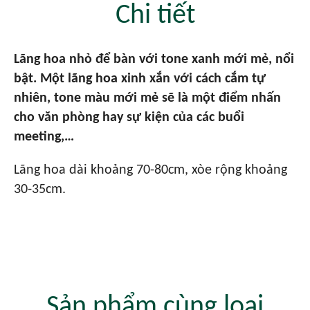
Chi tiết
Lãng hoa nhỏ để bàn với tone xanh mới mẻ, nổi
bật. Một lãng hoa xinh xắn với cách cắm tự
nhiên, tone màu mới mẻ sẽ là một điểm nhấn
cho văn phòng hay sự kiện của các buổi
meeting,…
Lãng hoa dài khoảng 70-80cm, xòe rộng khoảng
30-35cm.
Sản phẩm cùng loại