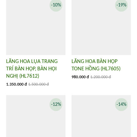
-10%
-19%
LÃNG HOA LỤA TRANG
LÃNG HOA BÀN HỌP
TRÍ BÀN HỌP, BÀN HỘI
TONE HỒNG (HL7605)
NGHỊ (HL7612)
980.000 đ
1.200.000 đ
1.350.000 đ
1.500.000 đ
-12%
-14%