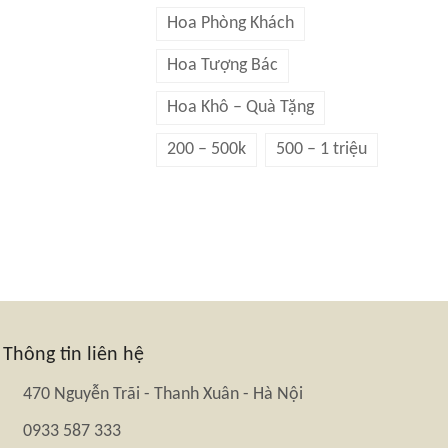
Hoa Phòng Khách
Hoa Tượng Bác
Hoa Khô – Quà Tặng
200 – 500k
500 – 1 triệu
Thông tin liên hệ
470 Nguyễn Trãi - Thanh Xuân - Hà Nội
0933 587 333