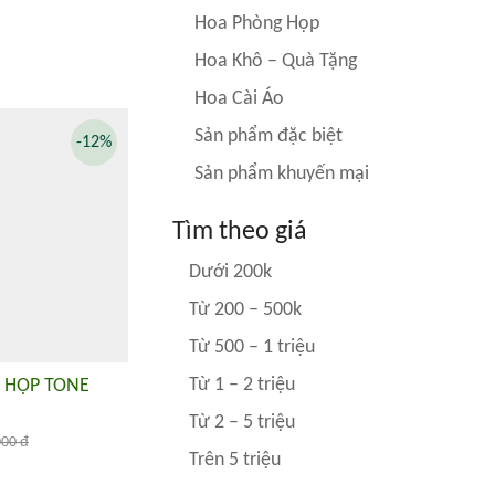
Hoa Phòng Họp
Hoa Khô – Quà Tặng
Hoa Cài Áo
Sản phẩm đặc biệt
-12%
Sản phẩm khuyến mại
Tìm theo giá
Dưới 200k
Từ 200 – 500k
Từ 500 – 1 triệu
Từ 1 – 2 triệu
 HỌP TONE
Từ 2 – 5 triệu
000 đ
Trên 5 triệu