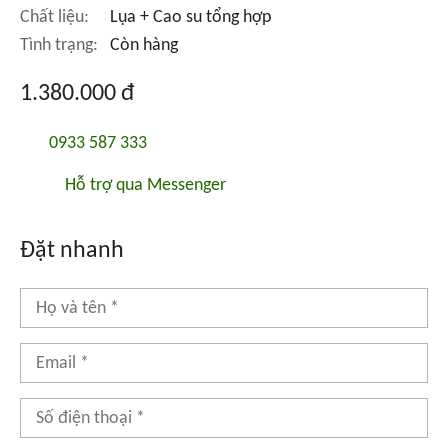
Chất liệu:
Lụa + Cao su tổng hợp
Tình trạng:
Còn hàng
1.380.000 đ
0933 587 333
Hỗ trợ qua Messenger
Đặt nhanh