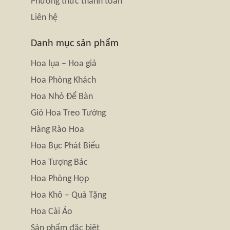
Phương thức thanh toán
Liên hệ
Danh mục sản phẩm
Hoa lụa – Hoa giả
Hoa Phòng Khách
Hoa Nhỏ Để Bàn
Giỏ Hoa Treo Tường
Hàng Rào Hoa
Hoa Bục Phát Biểu
Hoa Tượng Bác
Hoa Phòng Họp
Hoa Khô – Quà Tặng
Hoa Cài Áo
Sản phẩm đặc biệt