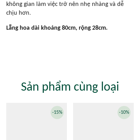
không gian làm việc trở nên nhẹ nhàng và dễ
chịu hơn.
Lẵng hoa dài khoảng 80cm, rộng 28cm.
Sản phẩm cùng loại
-15%
-10%