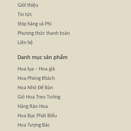
Giới thiệu
Tin tức
Ship hàng và Phí
Phương thức thanh toán
Liên hệ
Danh mục sản phẩm
Hoa lụa – Hoa giả
Hoa Phòng Khách
Hoa Nhỏ Để Bàn
Giỏ Hoa Treo Tường
Hàng Rào Hoa
Hoa Bục Phát Biểu
Hoa Tượng Bác