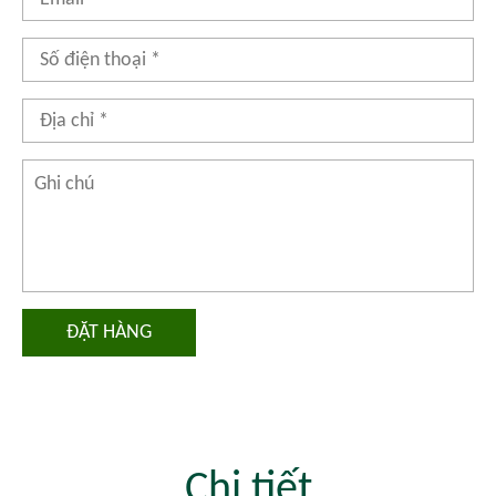
ĐẶT HÀNG
Chi tiết