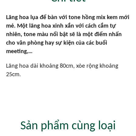
Lãng hoa lụa để bàn với tone hồng mix kem mới
mẻ. Một lãng hoa xinh xắn với cách cắm tự
nhiên, tone màu nổi bật sẽ là một điểm nhấn
cho văn phòng hay sự kiện của các buổi
meeting,…
Lãng hoa dài khoảng 80cm, xòe rộng khoảng
25cm.
Sản phẩm cùng loại