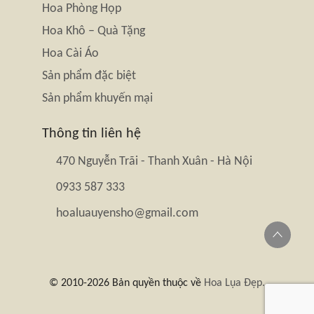
Hoa Phòng Họp
Hoa Khô – Quà Tặng
Hoa Cài Áo
Sản phẩm đặc biệt
Sản phẩm khuyến mại
Thông tin liên hệ
470 Nguyễn Trãi - Thanh Xuân - Hà Nội
0933 587 333
hoaluauyensho@gmail.com
© 2010-2026 Bản quyền thuộc về
Hoa Lụa Đẹp.