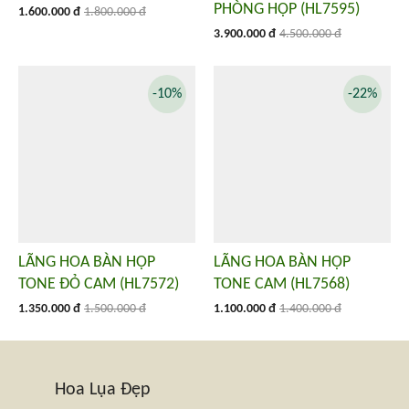
PHÒNG HỌP (HL7595)
1.600.000 đ
1.800.000 đ
3.900.000 đ
4.500.000 đ
-10%
-22%
LÃNG HOA BÀN HỌP
LÃNG HOA BÀN HỌP
TONE ĐỎ CAM (HL7572)
TONE CAM (HL7568)
1.350.000 đ
1.500.000 đ
1.100.000 đ
1.400.000 đ
Hoa Lụa Đẹp