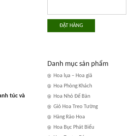
ĐẶT HÀNG
Danh mục sản phẩm
Hoa lụa – Hoa giả
Hoa Phòng Khách
anh túc và
Hoa Nhỏ Để Bàn
Giỏ Hoa Treo Tường
Hàng Rào Hoa
Hoa Bục Phát Biểu