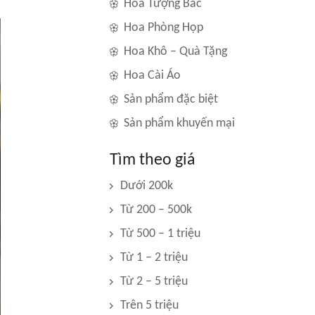
Hoa Tượng Bác
Hoa Phòng Họp
Hoa Khô – Quà Tặng
Hoa Cài Áo
Sản phẩm đặc biệt
Sản phẩm khuyến mại
Tìm theo giá
Dưới 200k
Từ 200 – 500k
Từ 500 – 1 triệu
Từ 1 – 2 triệu
Từ 2 – 5 triệu
Trên 5 triệu