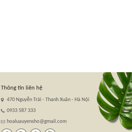
Thông tin liên hệ
470 Nguyễn Trãi - Thanh Xuân - Hà Nội
0933 587 333
hoaluauyensho@gmail.com