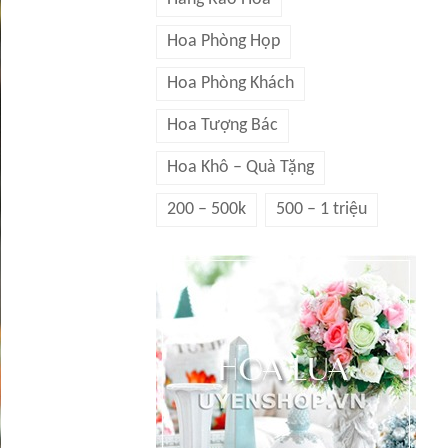
Hoa Phòng Họp
Hoa Phòng Khách
Hoa Tượng Bác
Hoa Khô – Quà Tặng
200 – 500k
500 – 1 triệu