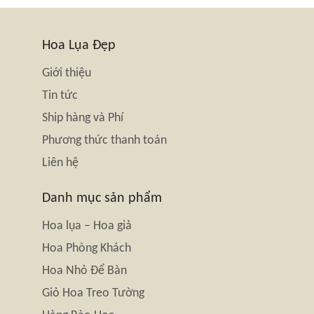
Hoa Lụa Đẹp
Giới thiệu
Tin tức
Ship hàng và Phí
Phương thức thanh toán
Liên hệ
Danh mục sản phẩm
Hoa lụa – Hoa giả
Hoa Phòng Khách
Hoa Nhỏ Để Bàn
Giỏ Hoa Treo Tường