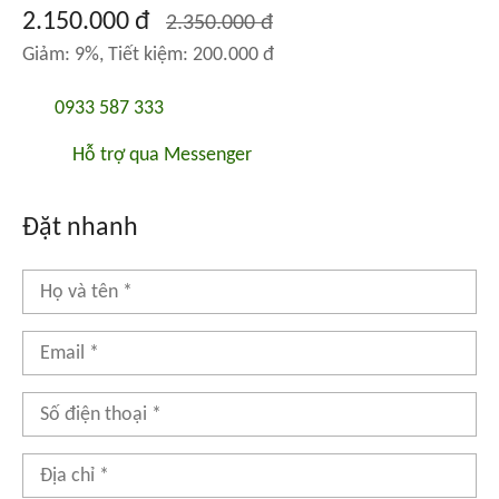
2.150.000 đ
2.350.000 đ
Giảm: 9%, Tiết kiệm: 200.000 đ
0933 587 333
Hỗ trợ qua Messenger
Đặt nhanh