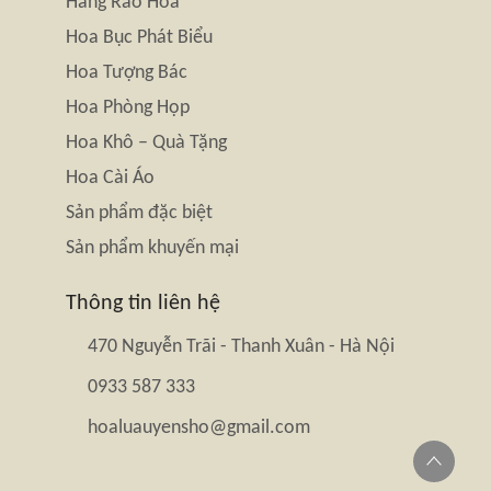
Hàng Rào Hoa
Hoa Bục Phát Biểu
Hoa Tượng Bác
Hoa Phòng Họp
Hoa Khô – Quà Tặng
Hoa Cài Áo
Sản phẩm đặc biệt
Sản phẩm khuyến mại
Thông tin liên hệ
470 Nguyễn Trãi - Thanh Xuân - Hà Nội
0933 587 333
hoaluauyensho@gmail.com