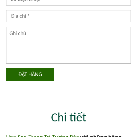
ĐẶT HÀNG
Chi tiết