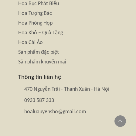
Hoa Bục Phát Biểu
Hoa Tượng Bác
Hoa Phòng Họp
Hoa Khô – Quà Tặng
Hoa Cài Áo
Sản phẩm đặc biệt
Sản phẩm khuyến mại
Thông tin liên hệ
470 Nguyễn Trãi - Thanh Xuân - Hà Nội
0933 587 333
hoaluauyensho@gmail.com