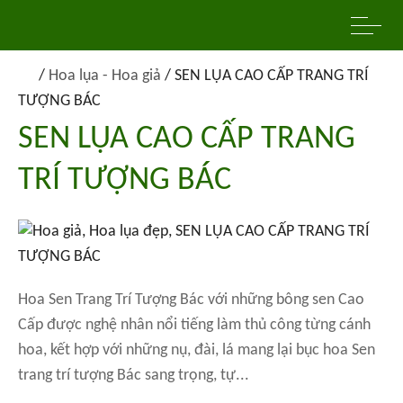
/
Hoa lụa - Hoa giả
/
SEN LỤA CAO CẤP TRANG TRÍ
TƯỢNG BÁC
SEN LỤA CAO CẤP TRANG
TRÍ TƯỢNG BÁC
Hoa Sen Trang Trí Tượng Bác với những bông sen Cao
Cấp được nghệ nhân nổi tiếng làm thủ công từng cánh
hoa, kết hợp với những nụ, đài, lá mang lại bục hoa Sen
trang trí tượng Bác sang trọng, tự...