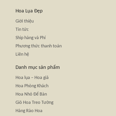
Hoa Lụa Đẹp
Giới thiệu
Tin tức
Ship hàng và Phí
Phương thức thanh toán
Liên hệ
Danh mục sản phẩm
Hoa lụa – Hoa giả
Hoa Phòng Khách
Hoa Nhỏ Để Bàn
Giỏ Hoa Treo Tường
Hàng Rào Hoa