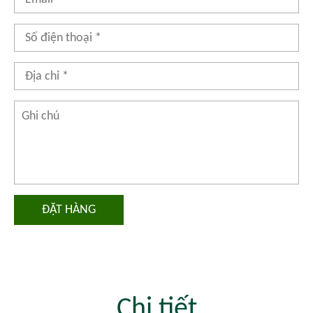
ĐẶT HÀNG
Chi tiết