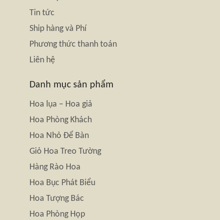
Tin tức
Ship hàng và Phí
Phương thức thanh toán
Liên hệ
Danh mục sản phẩm
Hoa lụa – Hoa giả
Hoa Phòng Khách
Hoa Nhỏ Để Bàn
Giỏ Hoa Treo Tường
Hàng Rào Hoa
Hoa Bục Phát Biểu
Hoa Tượng Bác
Hoa Phòng Họp