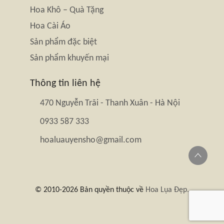
Hoa Khô – Quà Tặng
Hoa Cài Áo
Sản phẩm đặc biệt
Sản phẩm khuyến mại
Thông tin liên hệ
470 Nguyễn Trãi - Thanh Xuân - Hà Nội
0933 587 333
hoaluauyensho@gmail.com
© 2010-2026 Bản quyền thuộc về
Hoa Lụa Đẹp.