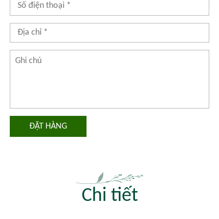
ĐẶT HÀNG
Chi tiết