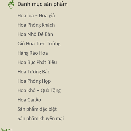
Danh mục sản phẩm
Hoa lụa – Hoa giả
Hoa Phòng Khách
Hoa Nhỏ Để Bàn
Giỏ Hoa Treo Tường
Hàng Rào Hoa
Hoa Bục Phát Biểu
Hoa Tượng Bác
Hoa Phòng Họp
Hoa Khô – Quà Tặng
Hoa Cài Áo
Sản phẩm đặc biệt
Sản phẩm khuyến mại