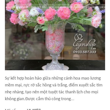
Sự kết hợp hoàn hảo giữa những cánh hoa mao lương
mềm mại, rực rỡ sắc hồng và trắng, điểm xuyết sắc tím
nhẹ nhàng, tạo nên một tuyệt tác thanh lịch cho mọi
không gian.Được cắm thủ công trong...