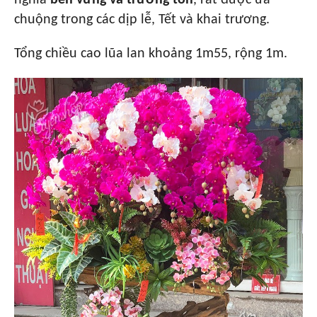
chuộng trong các dịp lễ, Tết và khai trương.
Tổng chiều cao lũa lan khoảng 1m55, rộng 1m.