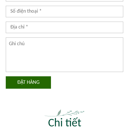
ĐẶT HÀNG
Chi tiết