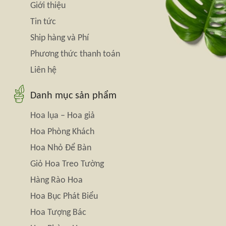
Giới thiệu
Tin tức
Ship hàng và Phí
Phương thức thanh toán
Liên hệ
Danh mục sản phẩm
Hoa lụa – Hoa giả
Hoa Phòng Khách
Hoa Nhỏ Để Bàn
Giỏ Hoa Treo Tường
Hàng Rào Hoa
Hoa Bục Phát Biểu
Hoa Tượng Bác