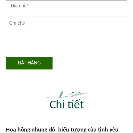
ĐẶT HÀNG
Chi tiết
Hoa hồng nhung đỏ, biểu tượng của tình yêu