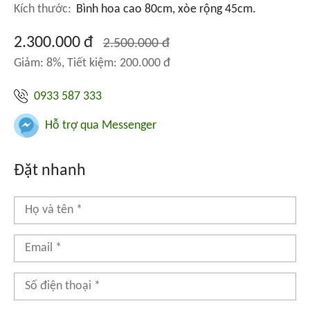
Kích thước:
Bình hoa cao 80cm, xòe rộng 45cm.
2.300.000 đ
2.500.000 đ
Giảm: 8%, Tiết kiệm: 200.000 đ
0933 587 333
Hỗ trợ qua Messenger
Đặt nhanh