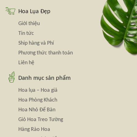
Hoa Lụa Đẹp
Giới thiệu
Tin tức
Ship hàng và Phí
Phương thức thanh toán
Liên hệ
Danh mục sản phẩm
Hoa lụa – Hoa giả
Hoa Phòng Khách
Hoa Nhỏ Để Bàn
Giỏ Hoa Treo Tường
Hàng Rào Hoa