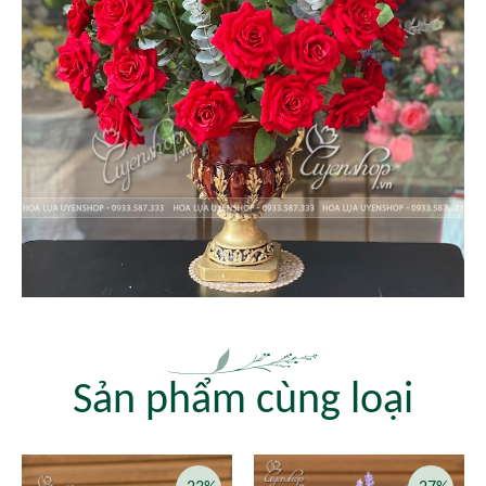
Sản phẩm cùng loại