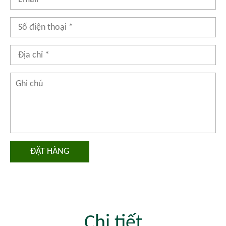
ĐẶT HÀNG
Chi tiết