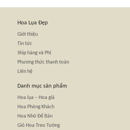
Hoa Lụa Đẹp
Giới thiệu
Tin tức
Ship hàng và Phí
Phương thức thanh toán
Liên hệ
Danh mục sản phẩm
Hoa lụa – Hoa giả
Hoa Phòng Khách
Hoa Nhỏ Để Bàn
Giỏ Hoa Treo Tường