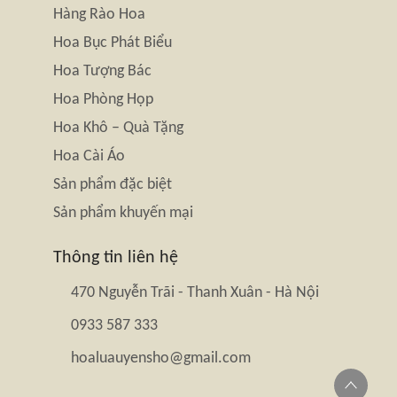
Hàng Rào Hoa
Hoa Bục Phát Biểu
Hoa Tượng Bác
Hoa Phòng Họp
Hoa Khô – Quà Tặng
Hoa Cài Áo
Sản phẩm đặc biệt
Sản phẩm khuyến mại
Thông tin liên hệ
470 Nguyễn Trãi - Thanh Xuân - Hà Nội
0933 587 333
hoaluauyensho@gmail.com