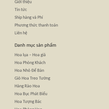
Giới thiệu
Tin tức
Ship hàng và Phí
Phương thức thanh toán
Liên hệ
Danh mục sản phẩm
Hoa lụa – Hoa giả
Hoa Phòng Khách
Hoa Nhỏ Để Bàn
Giỏ Hoa Treo Tường
Hàng Rào Hoa
Hoa Bục Phát Biểu
Hoa Tượng Bác