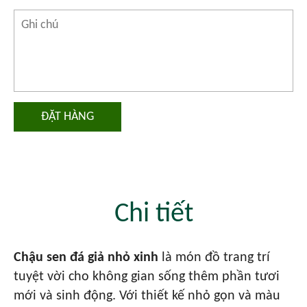
ĐẶT HÀNG
Chi tiết
Chậu sen đá giả nhỏ xinh
là món đồ trang trí
tuyệt vời cho không gian sống thêm phần tươi
mới và sinh động. Với thiết kế nhỏ gọn và màu