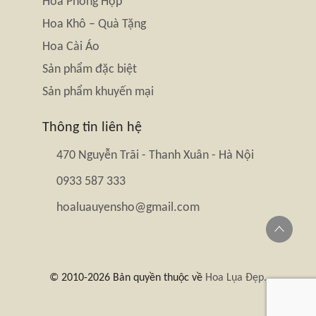
Hoa Phòng Họp
Hoa Khô – Quà Tặng
Hoa Cài Áo
Sản phẩm đặc biệt
Sản phẩm khuyến mại
Thông tin liên hệ
470 Nguyễn Trãi - Thanh Xuân - Hà Nội
0933 587 333
hoaluauyensho@gmail.com
© 2010-2026 Bản quyền thuộc về
Hoa Lụa Đẹp.