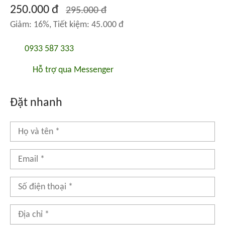
250.000 đ
295.000 đ
Giảm: 16%, Tiết kiệm: 45.000 đ
0933 587 333
Hỗ trợ qua Messenger
Đặt nhanh