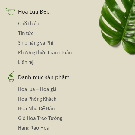
Hoa Lụa Đẹp
Giới thiệu
Tin tức
Ship hàng và Phí
Phương thức thanh toán
Liên hệ
Danh mục sản phẩm
Hoa lụa – Hoa giả
Hoa Phòng Khách
Hoa Nhỏ Để Bàn
Giỏ Hoa Treo Tường
Hàng Rào Hoa