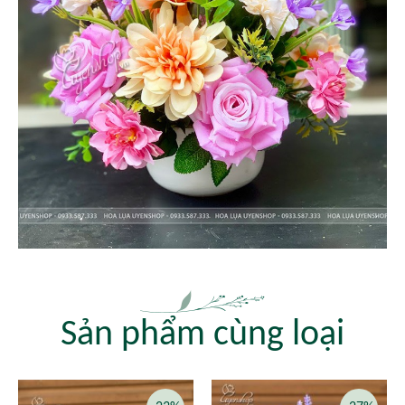
Sản phẩm cùng loại