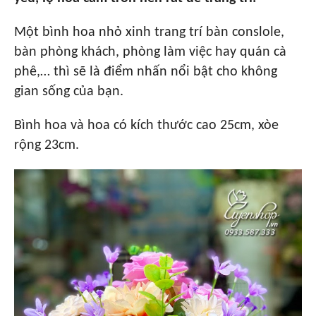
Một bình hoa nhỏ xinh trang trí bàn conslole,
bàn phòng khách, phòng làm việc hay quán cà
phê,… thì sẽ là điểm nhấn nổi bật cho không
gian sống của bạn.
Bình hoa và hoa có kích thước cao 25cm, xòe
rộng 23cm.