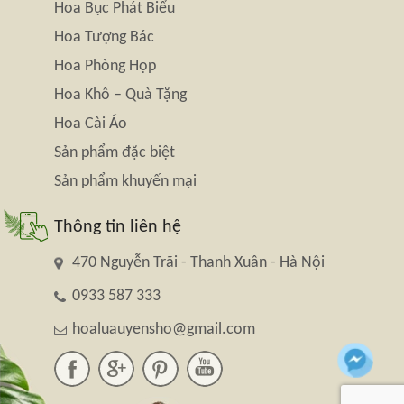
Hoa Bục Phát Biểu
Hoa Tượng Bác
Hoa Phòng Họp
Hoa Khô – Quà Tặng
Hoa Cài Áo
Sản phẩm đặc biệt
Sản phẩm khuyến mại
Thông tin liên hệ
470 Nguyễn Trãi - Thanh Xuân - Hà Nội
0933 587 333
hoaluauyensho@gmail.com