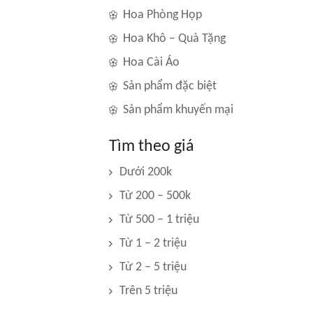
Hoa Phòng Họp
Hoa Khô – Quà Tặng
Hoa Cài Áo
Sản phẩm đặc biệt
Sản phẩm khuyến mại
Tìm theo giá
Dưới 200k
Từ 200 – 500k
Từ 500 – 1 triệu
Từ 1 – 2 triệu
Từ 2 – 5 triệu
Trên 5 triệu