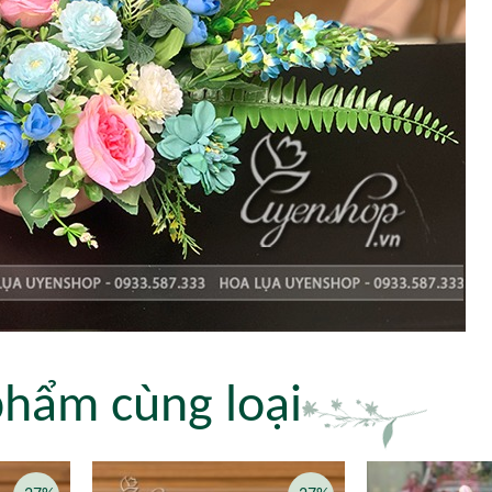
phẩm cùng loại