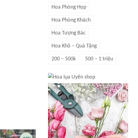
Hoa Phòng Họp
Hoa Phòng Khách
Hoa Tượng Bác
Hoa Khô – Quà Tặng
200 – 500k
500 – 1 triệu