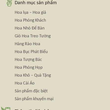
Danh mục sản phẩm
Hoa lụa – Hoa giả
Hoa Phòng Khách
Hoa Nhỏ Để Bàn
Giỏ Hoa Treo Tường
Hàng Rào Hoa
Hoa Bục Phát Biểu
Hoa Tượng Bác
Hoa Phòng Họp
Hoa Khô – Quà Tặng
Hoa Cài Áo
Sản phẩm đặc biệt
Sản phẩm khuyến mại