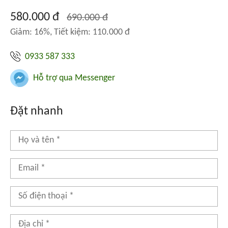
580.000 đ
690.000 đ
Giảm: 16%, Tiết kiệm: 110.000 đ
0933 587 333
Hỗ trợ qua Messenger
Đặt nhanh