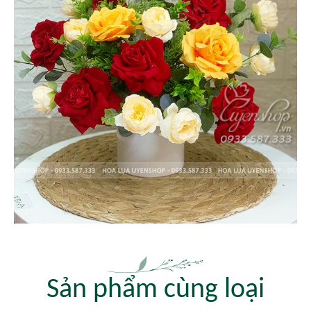
Sản phẩm cùng loại