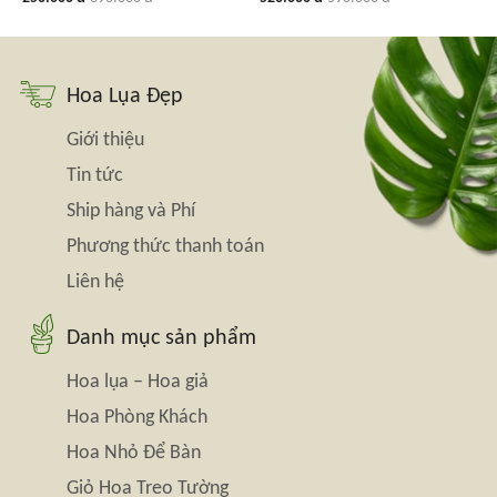
Hoa Lụa Đẹp
Giới thiệu
Tin tức
Ship hàng và Phí
Phương thức thanh toán
Liên hệ
Danh mục sản phẩm
Hoa lụa – Hoa giả
Hoa Phòng Khách
Hoa Nhỏ Để Bàn
Giỏ Hoa Treo Tường