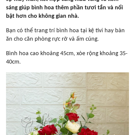
sáng giúp bình hoa thêm phần tươi tắn và nổi
bật hơn cho không gian nhà.
Bạn có thể trang trí bình hoa tại kệ tivi hay bàn
ăn cho căn phòng rực rỡ và ấm cúng.
Bình hoa cao khoảng 45cm, xòe rộng khoảng 35-
40cm.