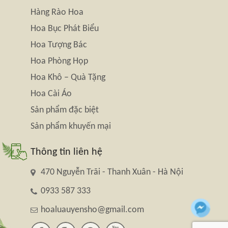
Hàng Rào Hoa
Hoa Bục Phát Biểu
Hoa Tượng Bác
Hoa Phòng Họp
Hoa Khô – Quà Tặng
Hoa Cài Áo
Sản phẩm đặc biệt
Sản phẩm khuyến mại
Thông tin liên hệ
470 Nguyễn Trãi - Thanh Xuân - Hà Nội
0933 587 333
hoaluauyensho@gmail.com