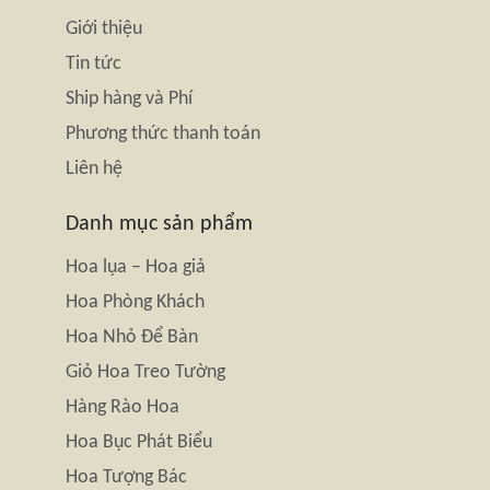
Giới thiệu
Tin tức
Ship hàng và Phí
Phương thức thanh toán
Liên hệ
Danh mục sản phẩm
Hoa lụa – Hoa giả
Hoa Phòng Khách
Hoa Nhỏ Để Bàn
Giỏ Hoa Treo Tường
Hàng Rào Hoa
Hoa Bục Phát Biểu
Hoa Tượng Bác