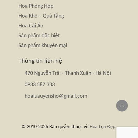
Hoa Phòng Họp
Hoa Khô – Quà Tặng
Hoa Cài Áo
Sản phẩm đặc biệt
Sản phẩm khuyến mại
Thông tin liên hệ
470 Nguyễn Trãi - Thanh Xuân - Hà Nội
0933 587 333
hoaluauyensho@gmail.com
© 2010-2026 Bản quyền thuộc về
Hoa Lụa Đẹp.