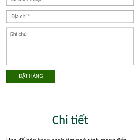
ĐẶT HÀNG
Chi tiết