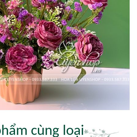
phẩm cùng loại