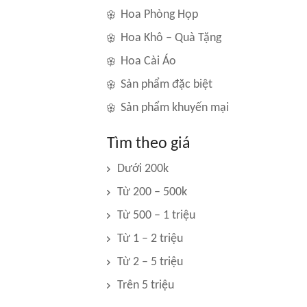
Hoa Phòng Họp
Hoa Khô – Quà Tặng
Hoa Cài Áo
Sản phẩm đặc biệt
Sản phẩm khuyến mại
Tìm theo giá
Dưới 200k
Từ 200 – 500k
Từ 500 – 1 triệu
Từ 1 – 2 triệu
Từ 2 – 5 triệu
Trên 5 triệu