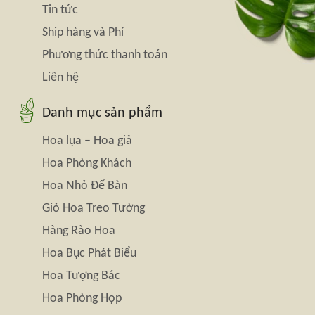
Tin tức
Ship hàng và Phí
Phương thức thanh toán
Liên hệ
Danh mục sản phẩm
Hoa lụa – Hoa giả
Hoa Phòng Khách
Hoa Nhỏ Để Bàn
Giỏ Hoa Treo Tường
Hàng Rào Hoa
Hoa Bục Phát Biểu
Hoa Tượng Bác
Hoa Phòng Họp