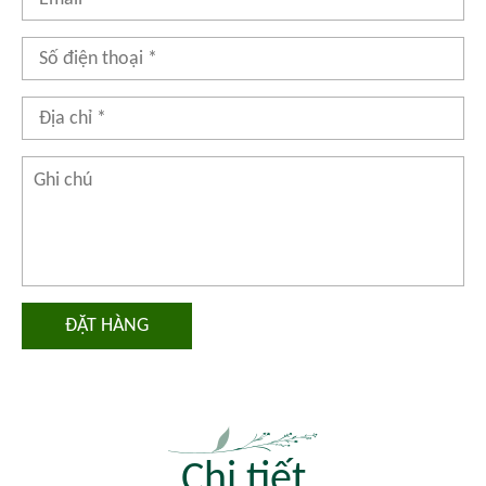
ĐẶT HÀNG
Chi tiết