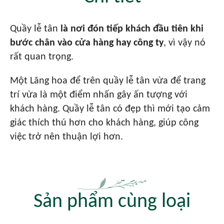
Quầy lễ tân
là nơi đón tiếp khách đầu tiên khi
bước chân vào cửa hàng hay công ty
, vì vậy nó
rất quan trọng.
Một Lãng hoa để trên quầy lễ tân vừa để trang
trí vừa là một điểm nhấn gây ấn tượng với
khách hàng. Quầy lễ tân có đẹp thì mới tạo cảm
giác thích thú hơn cho khách hàng, giúp công
việc trở nên thuận lợi hơn.
Sản phẩm cùng loại