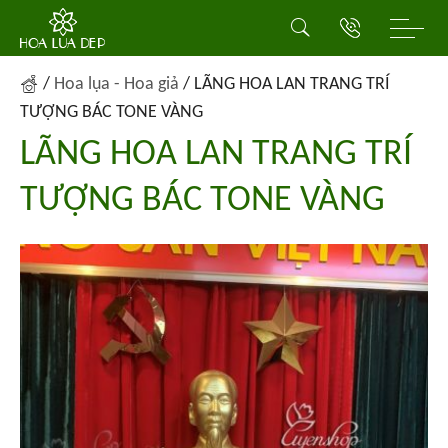
/
Hoa lụa - Hoa giả
/
LÃNG HOA LAN TRANG TRÍ
TƯỢNG BÁC TONE VÀNG
LÃNG HOA LAN TRANG TRÍ
TƯỢNG BÁC TONE VÀNG