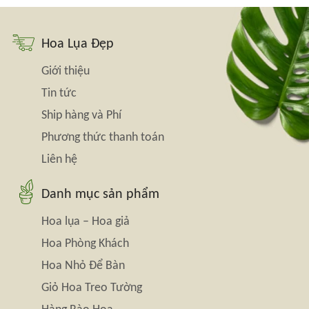
Hoa Lụa Đẹp
Giới thiệu
Tin tức
Ship hàng và Phí
Phương thức thanh toán
Liên hệ
Danh mục sản phẩm
Hoa lụa – Hoa giả
Hoa Phòng Khách
Hoa Nhỏ Để Bàn
Giỏ Hoa Treo Tường