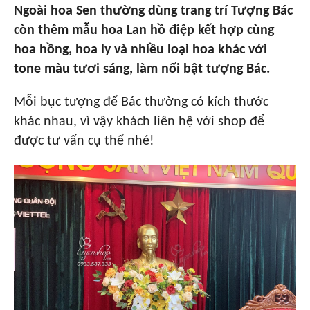
Ngoài hoa Sen thường dùng trang trí Tượng Bác
còn thêm mẫu hoa Lan hồ điệp kết hợp cùng
hoa hồng, hoa ly và nhiều loại hoa khác với
tone màu tươi sáng, làm nổi bật tượng Bác.
Mỗi bục tượng để Bác thường có kích thước
khác nhau, vì vậy khách liên hệ với shop để
được tư vấn cụ thể nhé!