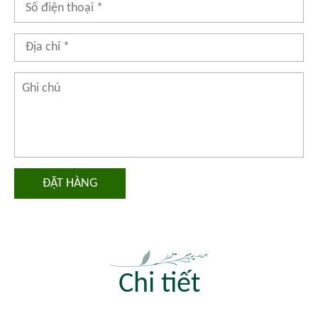
ĐẶT HÀNG
Chi tiết