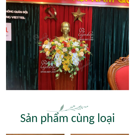
Sản phẩm cùng loại