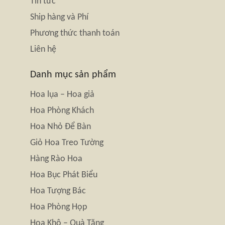
Tin tức
Ship hàng và Phí
Phương thức thanh toán
Liên hệ
Danh mục sản phẩm
Hoa lụa – Hoa giả
Hoa Phòng Khách
Hoa Nhỏ Để Bàn
Giỏ Hoa Treo Tường
Hàng Rào Hoa
Hoa Bục Phát Biểu
Hoa Tượng Bác
Hoa Phòng Họp
Hoa Khô – Quà Tặng