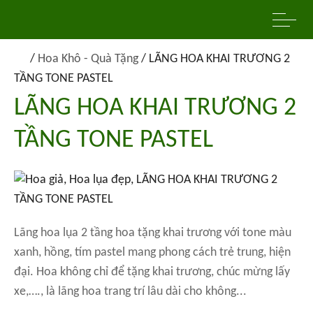
/
Hoa Khô - Quà Tặng
/
LÃNG HOA KHAI TRƯƠNG 2
TẦNG TONE PASTEL
LÃNG HOA KHAI TRƯƠNG 2
TẦNG TONE PASTEL
Lãng hoa lụa 2 tầng hoa tặng khai trương với tone màu
xanh, hồng, tím pastel mang phong cách trẻ trung, hiện
đại. Hoa không chỉ để tặng khai trương, chúc mừng lấy
xe,…., là lãng hoa trang trí lâu dài cho không...