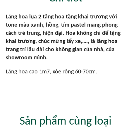
Lãng hoa lụa 2 tầng hoa tặng khai trương với
tone màu xanh, hồng, tím pastel mang phong
cách trẻ trung, hiện đại. Hoa không chỉ để tặng
khai trương, chúc mừng lấy xe,…., là lãng hoa
trang trí lâu dài cho không gian của nhà, của
showroom mình.
Lãng hoa cao 1m7, xòe rộng 60-70cm.
Sản phẩm cùng loại