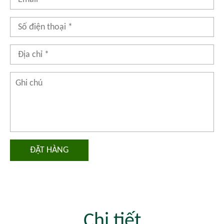
ĐẶT HÀNG
Chi tiết