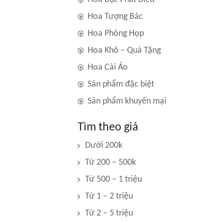
Hoa Tượng Bác
Hoa Phòng Họp
Hoa Khô – Quà Tặng
Hoa Cài Áo
Sản phẩm đặc biệt
Sản phẩm khuyến mại
Tìm theo giá
Dưới 200k
Từ 200 – 500k
Từ 500 – 1 triệu
Từ 1 – 2 triệu
Từ 2 – 5 triệu