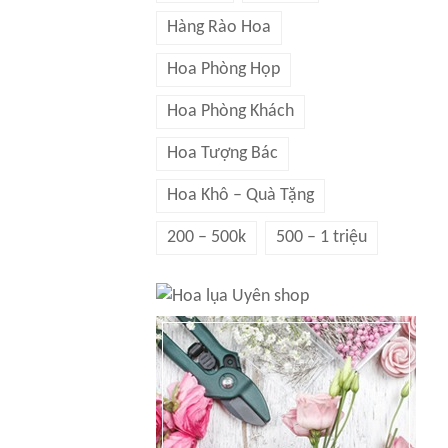
Hàng Rào Hoa
Hoa Phòng Họp
Hoa Phòng Khách
Hoa Tượng Bác
Hoa Khô – Quà Tặng
200 – 500k
500 – 1 triệu