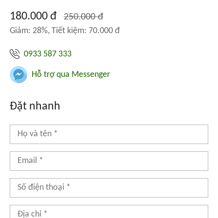
180.000 đ
250.000 đ
Giảm: 28%, Tiết kiệm: 70.000 đ
0933 587 333
Hỗ trợ qua Messenger
Đặt nhanh