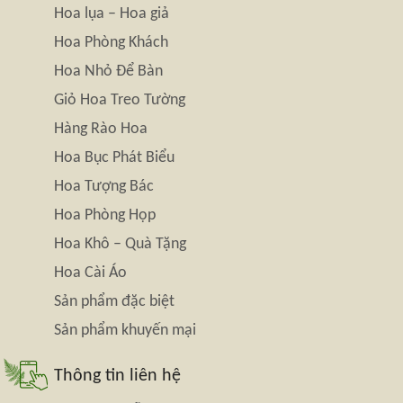
Hoa lụa – Hoa giả
Hoa Phòng Khách
Hoa Nhỏ Để Bàn
Giỏ Hoa Treo Tường
Hàng Rào Hoa
Hoa Bục Phát Biểu
Hoa Tượng Bác
Hoa Phòng Họp
Hoa Khô – Quà Tặng
Hoa Cài Áo
Sản phẩm đặc biệt
Sản phẩm khuyến mại
Thông tin liên hệ