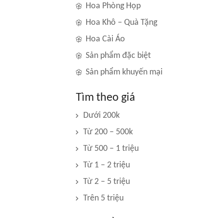
Hoa Phòng Họp
Hoa Khô – Quà Tặng
Hoa Cài Áo
Sản phẩm đặc biệt
Sản phẩm khuyến mại
Tìm theo giá
Dưới 200k
Từ 200 – 500k
Từ 500 – 1 triệu
Từ 1 – 2 triệu
Từ 2 – 5 triệu
Trên 5 triệu