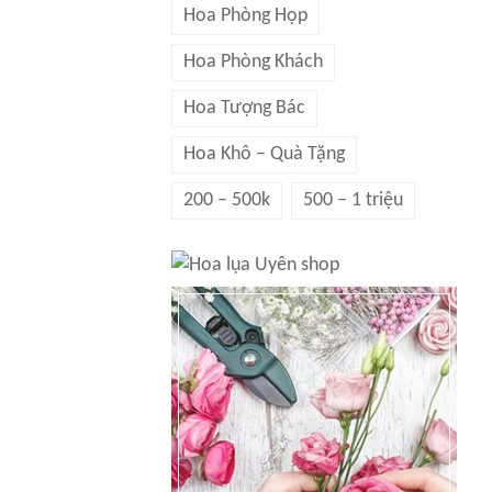
Hoa Phòng Họp
Hoa Phòng Khách
Hoa Tượng Bác
Hoa Khô – Quà Tặng
200 – 500k
500 – 1 triệu