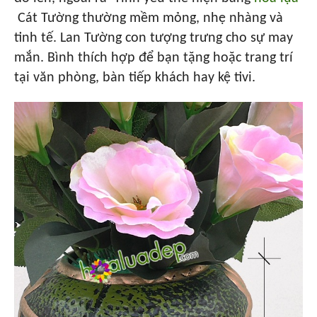
Cát Tường thường mềm mỏng, nhẹ nhàng và
tinh tế. Lan Tường con tượng trưng cho sự may
mắn. Bình thích hợp để bạn tặng hoặc trang trí
tại văn phòng, bàn tiếp khách hay kệ tivi.