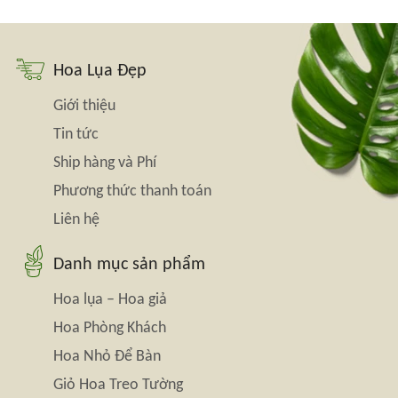
Hoa Lụa Đẹp
Giới thiệu
Tin tức
Ship hàng và Phí
Phương thức thanh toán
Liên hệ
Danh mục sản phẩm
Hoa lụa – Hoa giả
Hoa Phòng Khách
Hoa Nhỏ Để Bàn
Giỏ Hoa Treo Tường