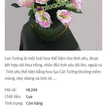
Lan Tường là một loài hoa thể hiện cho tình yêu, được
kết hợp với Hoa Hồng, nhân đôi tình yêu đó lên, ngoài ra
Tình yêu thể hiện bằng hoa lụa Cát Tường thường mềm
mỏng, nhẹ nhàng và tinh tế....
Mã số:
HL244
Chất liệu:
Lụa
Tình trạng:
Còn hàng