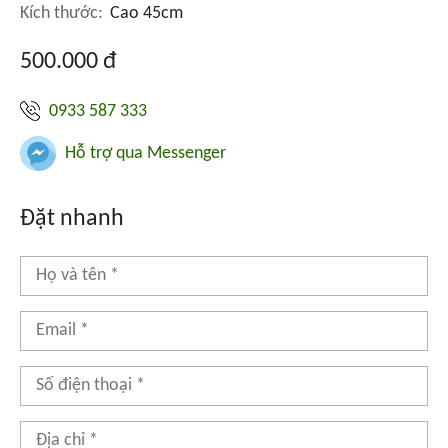
Kích thước:
Cao 45cm
500.000 đ
0933 587 333
Hỗ trợ qua Messenger
Đặt nhanh