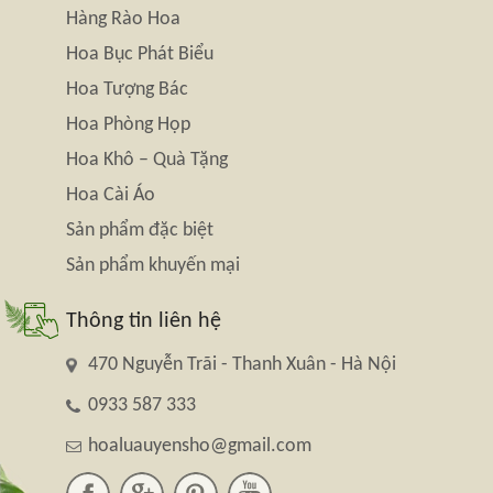
Hàng Rào Hoa
Hoa Bục Phát Biểu
Hoa Tượng Bác
Hoa Phòng Họp
Hoa Khô – Quà Tặng
Hoa Cài Áo
Sản phẩm đặc biệt
Sản phẩm khuyến mại
Thông tin liên hệ
470 Nguyễn Trãi - Thanh Xuân - Hà Nội
0933 587 333
hoaluauyensho@gmail.com