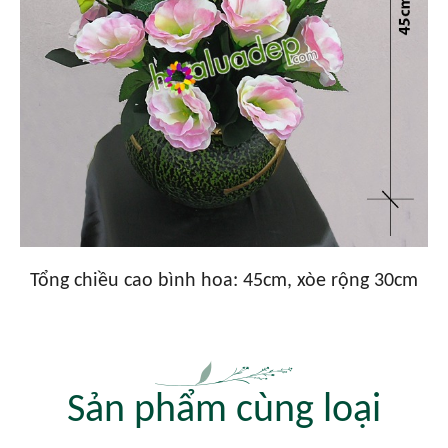
Tổng chiều cao bình hoa: 45cm, xòe rộng 30cm
Sản phẩm cùng loại