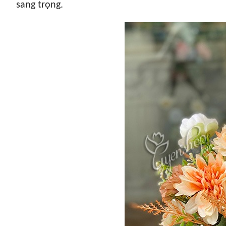
sang trọng.