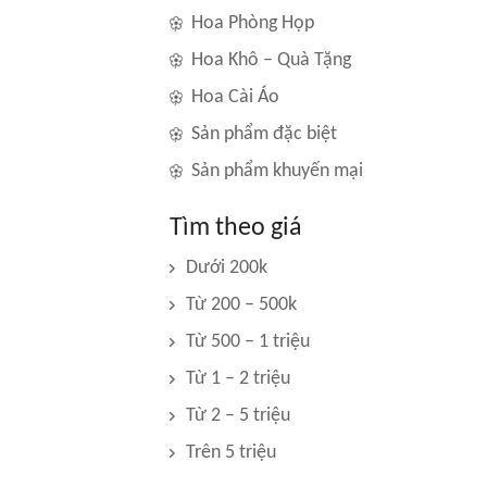
Hoa Phòng Họp
Hoa Khô – Quà Tặng
Hoa Cài Áo
Sản phẩm đặc biệt
Sản phẩm khuyến mại
Tìm theo giá
Dưới 200k
Từ 200 – 500k
Từ 500 – 1 triệu
Từ 1 – 2 triệu
Từ 2 – 5 triệu
Trên 5 triệu