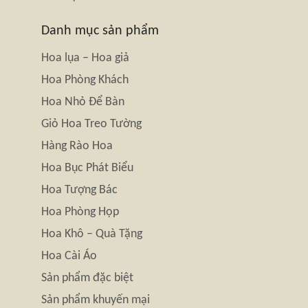
Danh mục sản phẩm
Hoa lụa – Hoa giả
Hoa Phòng Khách
Hoa Nhỏ Để Bàn
Giỏ Hoa Treo Tường
Hàng Rào Hoa
Hoa Bục Phát Biểu
Hoa Tượng Bác
Hoa Phòng Họp
Hoa Khô – Quà Tặng
Hoa Cài Áo
Sản phẩm đặc biệt
Sản phẩm khuyến mại