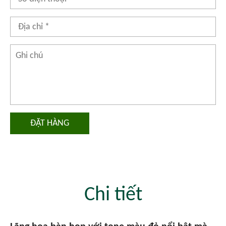
ĐẶT HÀNG
Chi tiết