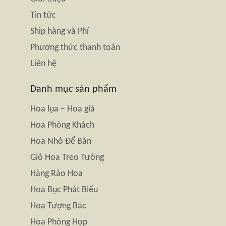
Tin tức
Ship hàng và Phí
Phương thức thanh toán
Liên hệ
Danh mục sản phẩm
Hoa lụa – Hoa giả
Hoa Phòng Khách
Hoa Nhỏ Để Bàn
Giỏ Hoa Treo Tường
Hàng Rào Hoa
Hoa Bục Phát Biểu
Hoa Tượng Bác
Hoa Phòng Họp