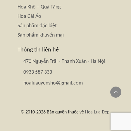
Hoa Khô – Quà Tặng
Hoa Cài Áo
Sản phẩm đặc biệt
Sản phẩm khuyến mại
Thông tin liên hệ
470 Nguyễn Trãi - Thanh Xuân - Hà Nội
0933 587 333
hoaluauyensho@gmail.com
© 2010-2026 Bản quyền thuộc về
Hoa Lụa Đẹp.