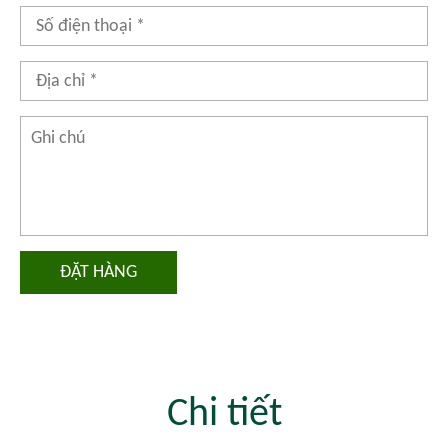
ĐẶT HÀNG
Chi tiết