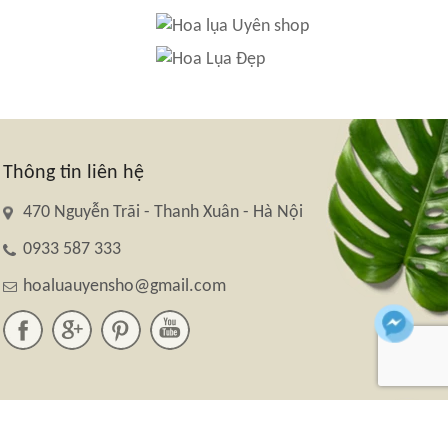
Thông tin liên hệ
470 Nguyễn Trãi - Thanh Xuân - Hà Nội
0933 587 333
hoaluauyensho@gmail.com