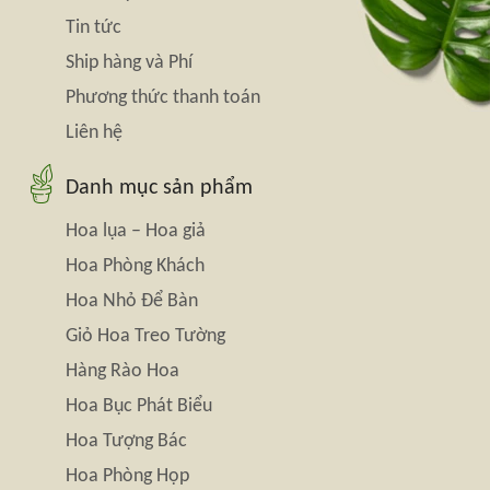
Tin tức
Ship hàng và Phí
Phương thức thanh toán
Liên hệ
Danh mục sản phẩm
Hoa lụa – Hoa giả
Hoa Phòng Khách
Hoa Nhỏ Để Bàn
Giỏ Hoa Treo Tường
Hàng Rào Hoa
Hoa Bục Phát Biểu
Hoa Tượng Bác
Hoa Phòng Họp