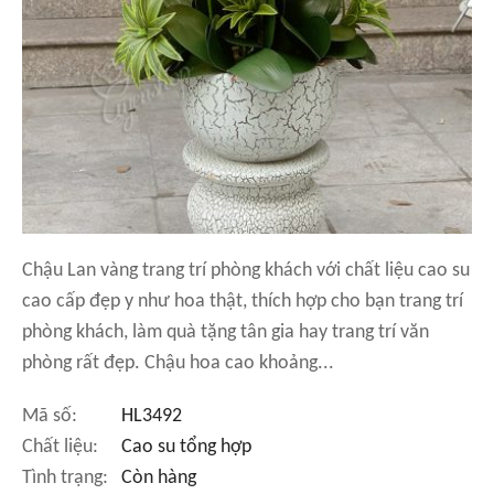
Chậu Lan vàng trang trí phòng khách với chất liệu cao su
cao cấp đẹp y như hoa thật, thích hợp cho bạn trang trí
phòng khách, làm quà tặng tân gia hay trang trí văn
phòng rất đẹp. Chậu hoa cao khoảng...
Mã số:
HL3492
Chất liệu:
Cao su tổng hợp
Tình trạng:
Còn hàng