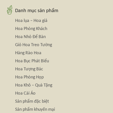
Danh mục sản phẩm
Hoa lụa – Hoa giả
Hoa Phòng Khách
Hoa Nhỏ Để Bàn
Giỏ Hoa Treo Tường
Hàng Rào Hoa
Hoa Bục Phát Biểu
Hoa Tượng Bác
Hoa Phòng Họp
Hoa Khô – Quà Tặng
Hoa Cài Áo
Sản phẩm đặc biệt
Sản phẩm khuyến mại