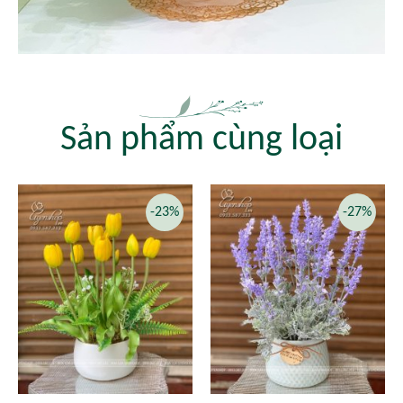
Sản phẩm cùng loại
-23%
-27%