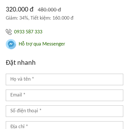
320.000 đ
480.000 đ
Giảm: 34%, Tiết kiệm: 160.000 đ
0933 587 333
Hỗ trợ qua Messenger
Đặt nhanh