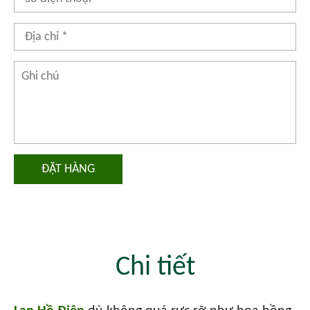
ĐẶT HÀNG
Chi tiết