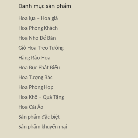
Danh mục sản phẩm
Hoa lụa – Hoa giả
Hoa Phòng Khách
Hoa Nhỏ Để Bàn
Giỏ Hoa Treo Tường
Hàng Rào Hoa
Hoa Bục Phát Biểu
Hoa Tượng Bác
Hoa Phòng Họp
Hoa Khô – Quà Tặng
Hoa Cài Áo
Sản phẩm đặc biệt
Sản phẩm khuyến mại