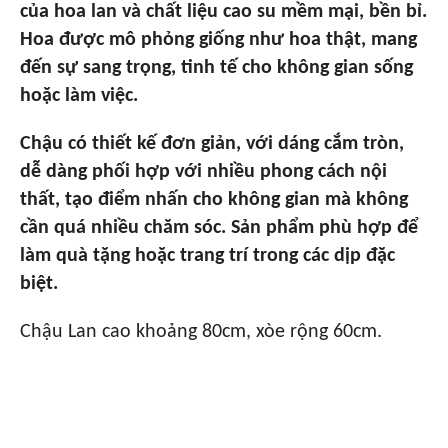
của hoa lan và chất liệu cao su mềm mại, bền bỉ.
Hoa được mô phỏng giống như hoa thật, mang
đến sự sang trọng, tinh tế cho không gian sống
hoặc làm việc.
Chậu có thiết kế đơn giản, với dáng cắm tròn,
dễ dàng phối hợp với nhiều phong cách nội
thất, tạo điểm nhấn cho không gian mà không
cần quá nhiều chăm sóc. Sản phẩm phù hợp để
làm quà tặng hoặc trang trí trong các dịp đặc
biệt.
Chậu Lan cao khoảng 80cm, xòe rộng 60cm.