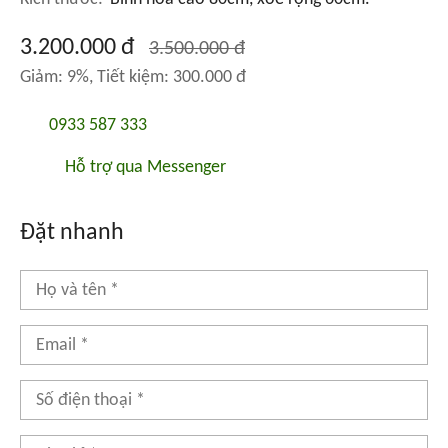
3.200.000 đ
3.500.000 đ
Giảm: 9%, Tiết kiệm: 300.000 đ
0933 587 333
Hỗ trợ qua Messenger
Đặt nhanh