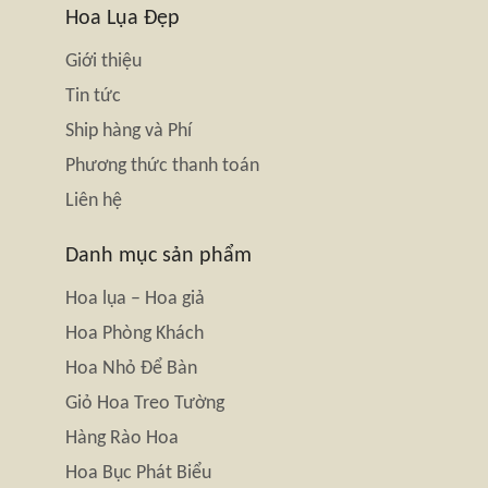
Hoa Lụa Đẹp
Giới thiệu
Tin tức
Ship hàng và Phí
Phương thức thanh toán
Liên hệ
Danh mục sản phẩm
Hoa lụa – Hoa giả
Hoa Phòng Khách
Hoa Nhỏ Để Bàn
Giỏ Hoa Treo Tường
Hàng Rào Hoa
Hoa Bục Phát Biểu