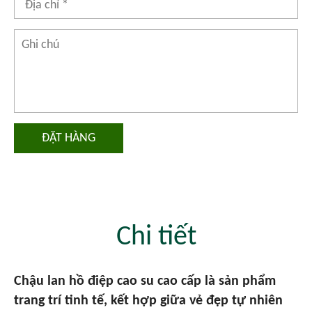
ĐẶT HÀNG
Chi tiết
Chậu lan hồ điệp cao su cao cấp là sản phẩm
trang trí tinh tế, kết hợp giữa vẻ đẹp tự nhiên