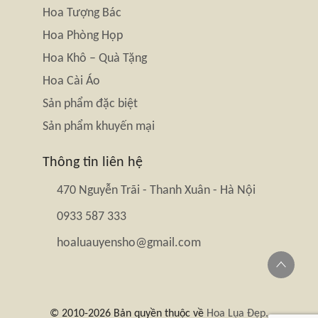
Hoa Tượng Bác
Hoa Phòng Họp
Hoa Khô – Quà Tặng
Hoa Cài Áo
Sản phẩm đặc biệt
Sản phẩm khuyến mại
Thông tin liên hệ
470 Nguyễn Trãi - Thanh Xuân - Hà Nội
0933 587 333
hoaluauyensho@gmail.com
© 2010-2026 Bản quyền thuộc về
Hoa Lụa Đẹp.