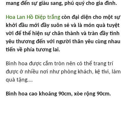
mang đến sự giàu sang, phú quý cho gia đình.
Hoa Lan Hồ Điệp trắng
còn đại diện cho một sự
khởi đầu mới đầy suôn sẻ và là món quà tuyệt
vời để thể hiện sự chân thành và tràn đầy tình
yêu thương đến với người thân yêu cùng nhau
tiến về phía tương lai.
Bình hoa được cắm tròn nên có thể trang trí
được ở nhiều nơi như phòng khách, kệ tivi, làm
quà tặng….
Bình hoa cao khoảng 90cm, xòe rộng 90cm.