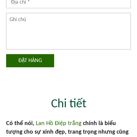
ĐẶT HÀNG
Chi tiết
Có thể nói,
Lan Hồ Điệp trắng
chính là biểu
tượng cho sự xinh đẹp, trang trọng nhưng cũng