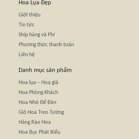
Hoa Lụa Đẹp
Giới thiệu
Tin tức
Ship hàng và Phí
Phương thức thanh toán
Liên hệ
Danh mục sản phẩm
Hoa lụa – Hoa giả
Hoa Phòng Khách
Hoa Nhỏ Để Bàn
Giỏ Hoa Treo Tường
Hàng Rào Hoa
Hoa Bục Phát Biểu