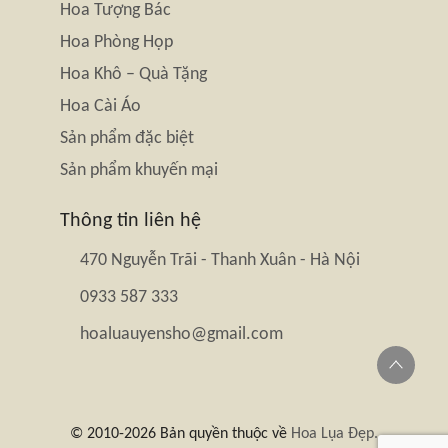
Hoa Tượng Bác
Hoa Phòng Họp
Hoa Khô – Quà Tặng
Hoa Cài Áo
Sản phẩm đặc biệt
Sản phẩm khuyến mại
Thông tin liên hệ
470 Nguyễn Trãi - Thanh Xuân - Hà Nội
0933 587 333
hoaluauyensho@gmail.com
© 2010-2026 Bản quyền thuộc về
Hoa Lụa Đẹp.