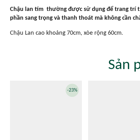
Chậu lan tím thường được sử dụng để trang trí t
phần sang trọng và thanh thoát mà không cần ch
Chậu Lan cao khoảng 70cm, xòe rộng 60cm.
Sản 
-23%