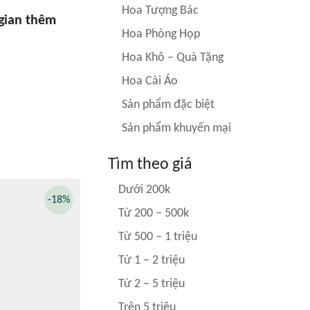
Hoa Tượng Bác
 gian thêm
Hoa Phòng Họp
Hoa Khô – Quà Tặng
Hoa Cài Áo
Sản phẩm đặc biệt
Sản phẩm khuyến mại
Tìm theo giá
Dưới 200k
-18%
Từ 200 – 500k
Từ 500 – 1 triệu
Từ 1 – 2 triệu
Từ 2 – 5 triệu
Trên 5 triệu