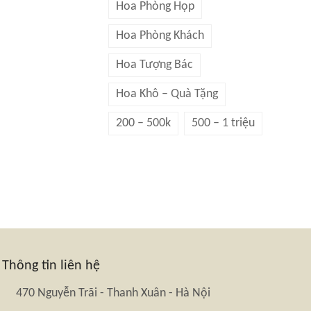
Hoa Phòng Họp
Hoa Phòng Khách
Hoa Tượng Bác
Hoa Khô – Quà Tặng
200 – 500k
500 – 1 triệu
Thông tin liên hệ
470 Nguyễn Trãi - Thanh Xuân - Hà Nội