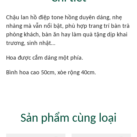
Chậu lan hồ điệp tone hồng duyên dáng, nhẹ
nhàng mà vẫn nổi bật, phù hợp trang trí bàn trà
phòng khách, bàn ăn hay làm quà tặng dịp khai
trương, sinh nhật…
Hoa được cắm dáng một phía.
Bình hoa cao 50cm, xòe rộng 40cm.
Sản phẩm cùng loại