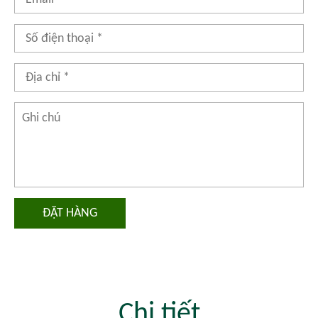
ĐẶT HÀNG
Chi tiết