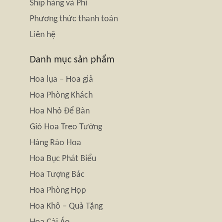
Ship hàng và Phí
Phương thức thanh toán
Liên hệ
Danh mục sản phẩm
Hoa lụa – Hoa giả
Hoa Phòng Khách
Hoa Nhỏ Để Bàn
Giỏ Hoa Treo Tường
Hàng Rào Hoa
Hoa Bục Phát Biểu
Hoa Tượng Bác
Hoa Phòng Họp
Hoa Khô – Quà Tặng