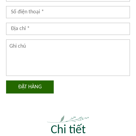
ĐẶT HÀNG
Chi tiết