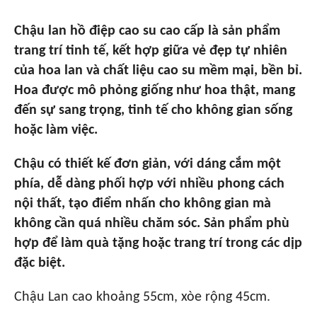
Chậu lan hồ điệp cao su cao cấp là sản phẩm
trang trí tinh tế, kết hợp giữa vẻ đẹp tự nhiên
của hoa lan và chất liệu cao su mềm mại, bền bỉ.
Hoa được mô phỏng giống như hoa thật, mang
đến sự sang trọng, tinh tế cho không gian sống
hoặc làm việc.
Chậu có thiết kế đơn giản, với dáng cắm một
phía, dễ dàng phối hợp với nhiều phong cách
nội thất, tạo điểm nhấn cho không gian mà
không cần quá nhiều chăm sóc. Sản phẩm phù
hợp để làm quà tặng hoặc trang trí trong các dịp
đặc biệt.
Chậu Lan cao khoảng 55cm, xòe rộng 45cm.