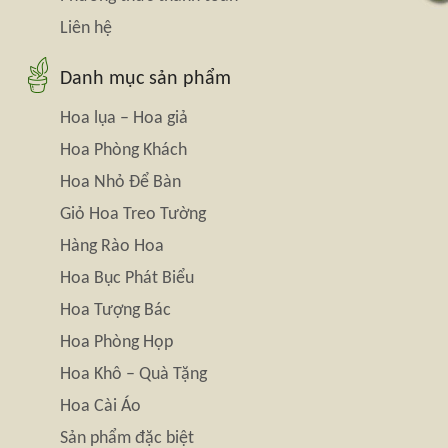
Liên hệ
Danh mục sản phẩm
Hoa lụa – Hoa giả
Hoa Phòng Khách
Hoa Nhỏ Để Bàn
Giỏ Hoa Treo Tường
Hàng Rào Hoa
Hoa Bục Phát Biểu
Hoa Tượng Bác
Hoa Phòng Họp
Hoa Khô – Quà Tặng
Hoa Cài Áo
Sản phẩm đặc biệt